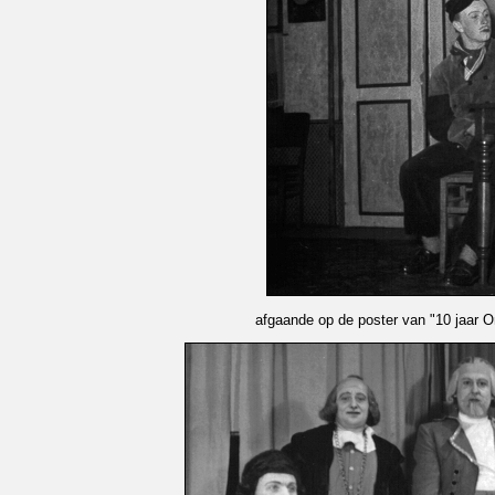
afgaande op de poster van "10 jaar Om