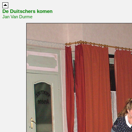
De Duitschers komen
Jan Van Durme